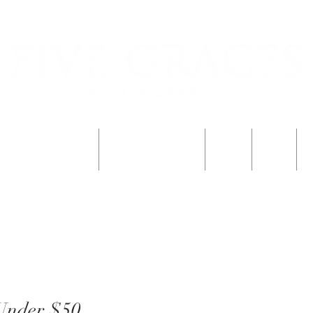
एक बच्चे को पंजीकृत करें
एक बच्चे को पंजीकृत करें
परिवार
Blog
फ
Under $50