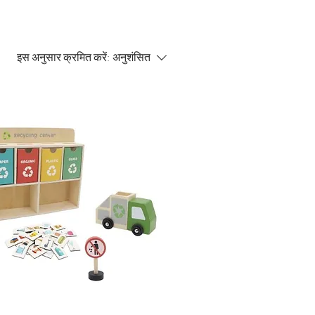
इस अनुसार क्रमित करें:
अनुशंसित