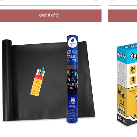
कार्ट में जोड़ें