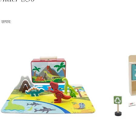
 उत्पाद: