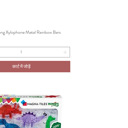
ng Xylophone Metal Rainbow Bars
त्वरित दृश्य
कार्ट में जोड़ें