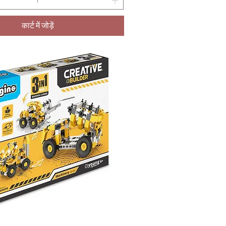
कार्ट में जोड़ें