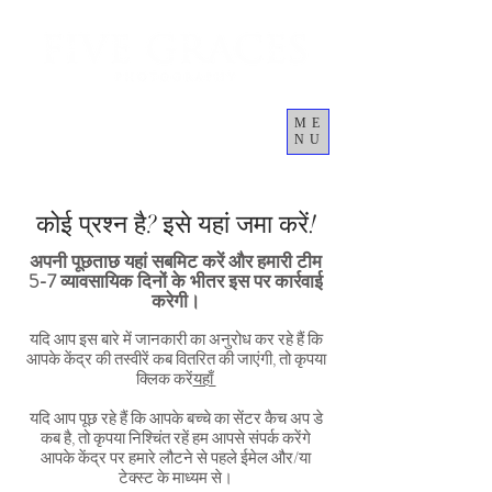
ME
NU
कार्ट
कोई प्रश्न है? इसे यहां जमा करें!
अपनी पूछताछ यहां सबमिट करें और हमारी टीम
5-7 व्यावसायिक दिनों के भीतर इस पर कार्रवाई
करेगी।
यदि आप इस बारे में जानकारी का अनुरोध कर रहे हैं कि
आपके केंद्र की तस्वीरें कब वितरित की जाएंगी, तो कृपया
क्लिक करें
यहाँ
यदि आप पूछ रहे हैं कि आपके बच्चे का सेंटर कैच अप डे
कब है, तो कृपया निश्चिंत रहें हम आपसे संपर्क करेंगे
आपके केंद्र पर हमारे लौटने से पहले ईमेल और/या
टेक्स्ट के माध्यम से।