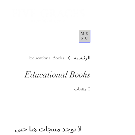
ME
NU
العربة
الرئيسية
Educational Books
Educational Books
0 منتجات
لا توجد منتجات هنا حتى