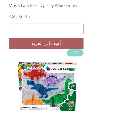
Music Twin Bee - Quality Wooden Toy
السعر
أضِف إلى العربة
NEW