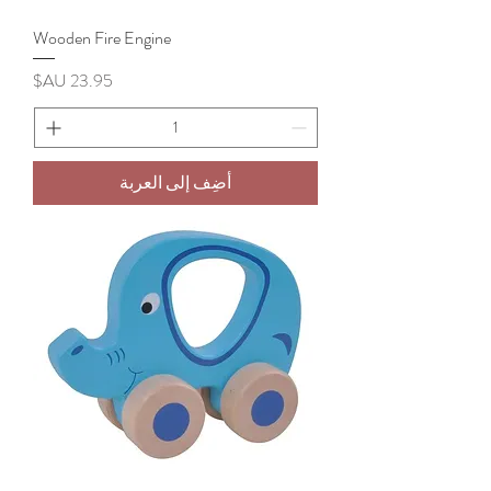
Wooden Fire Engine
السعر
أضِف إلى العربة