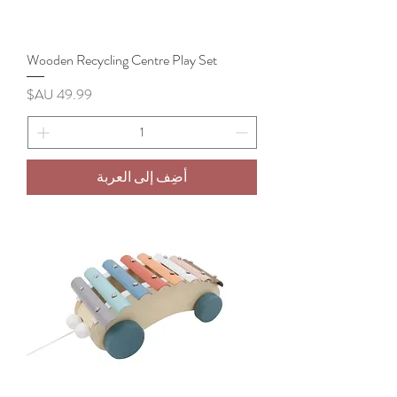
Wooden Recycling Centre Play Set
السعر
أضِف إلى العربة