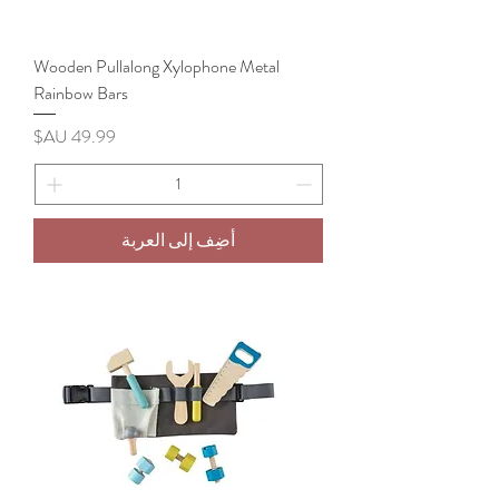
Wooden Pullalong Xylophone Metal
Rainbow Bars
السعر
أضِف إلى العربة