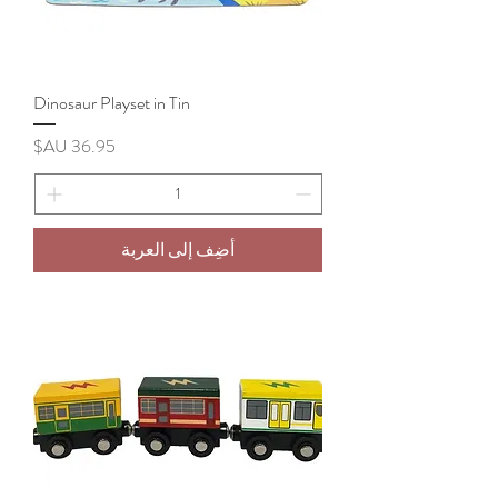
Dinosaur Playset in Tin
السعر
أضِف إلى العربة