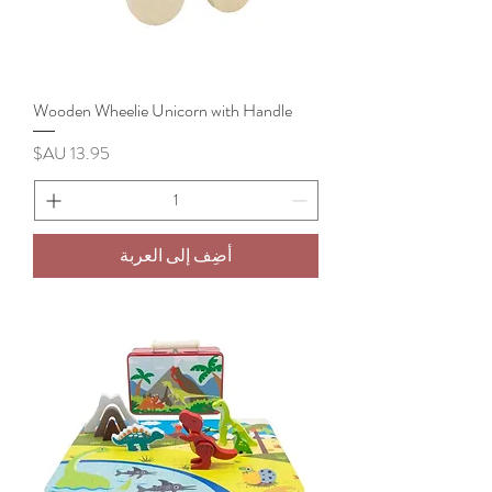
Wooden Wheelie Unicorn with Handle
السعر
أضِف إلى العربة