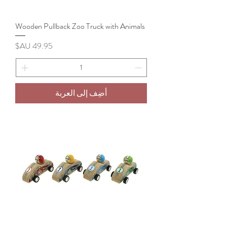
Wooden Pullback Zoo Truck with Animals
السعر
أضِف إلى العربة