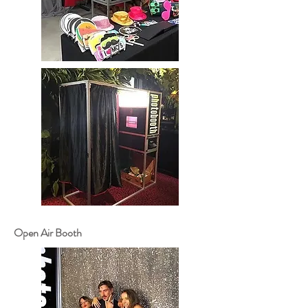
Open Air Booth​​​​​​​​​