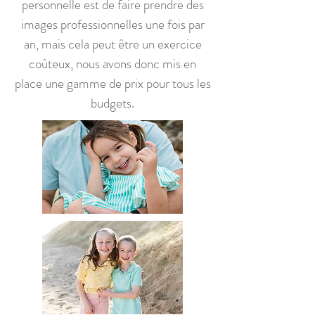
personnelle est de faire prendre des
images professionnelles une fois par
an, mais cela peut être un exercice
coûteux, nous avons donc mis en
place une gamme de prix pour tous les
budgets.