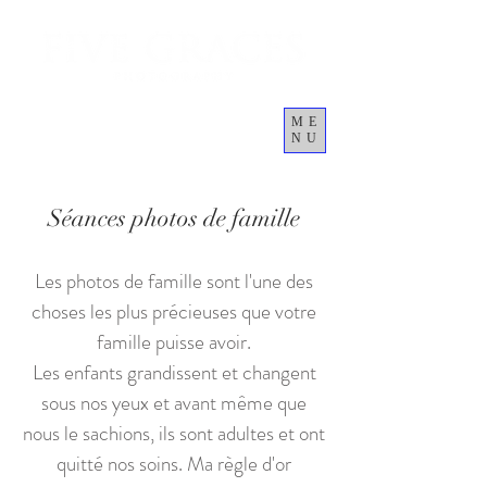
ME
NU
Panier
Séances photos de famille
Les photos de famille sont l'une des
choses les plus précieuses que votre
famille puisse avoir.
Les enfants grandissent et changent
sous nos yeux et avant même que
nous le sachions, ils sont adultes et ont
quitté nos soins. Ma règle d'or