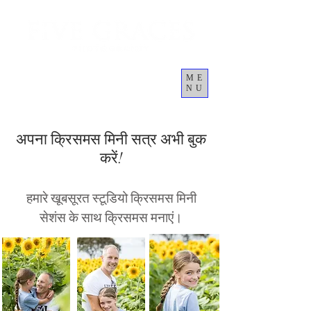
ME
NU
कार्ट
अपना क्रिसमस मिनी सत्र अभी बुक
करें!
हमारे खूबसूरत स्टूडियो क्रिसमस मिनी
सेशंस के साथ क्रिसमस मनाएं।