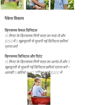
पैकेज विकल्प
क्रिसमस केवल डिजिटल
15 मिनट के क्रिसमस मिनी सत्र का मज़ा लें और
$150 में 5 खूबसूरती से सुधारी गई डिजिटल छवियां
प्राप्त करें
क्रिसमस डिजिटल और प्रिंट
15 मिनट के क्रिसमस मिनी सत्र का आनंद लें और 5
खूबसूरती से सुधारी गई डिजिटल छवियां प्राप्त करें +
आपकी 5 छवियां 8x10" मुद्रित सभी $200 में