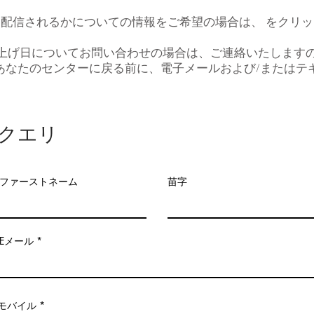
配信されるかについての情報をご希望の場合は、 をクリ
上げ日についてお問い合わせの場合は、ご連絡いたします
あなたのセンターに戻る前に、電子メールおよび/またはテ
クエリ
ファーストネーム
苗字
Eメール
モバイル