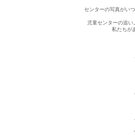
センターの写真がいつ
児童センターの追い
私たちが