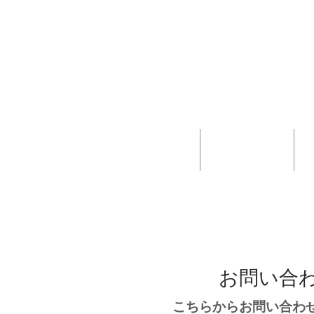
Gift Card
子供を登録する
お問い合
こちらからお問い合わせ